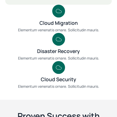
Cloud Migration
Elementum venenatis ornare. Sollicitudin mauris.
Disaster Recovery
Elementum venenatis ornare. Sollicitudin mauris.
Cloud Security
Elementum venenatis ornare. Sollicitudin mauris.
Proven Success with