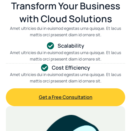
Transform Your Business
with Cloud Solutions
Amet ultricies dui in euismod egestas urna quisque. Et lacus
mattis orci praesent diam id ornare sit.
Scalability
Amet ultricies dui in euismod egestas urna quisque. Et lacus
mattis orci praesent diam id ornare sit.
Cost Efficiency
Amet ultricies dui in euismod egestas urna quisque. Et lacus
mattis orci praesent diam id ornare sit.
Get a Free Consultation