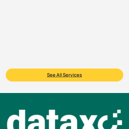
See All Services