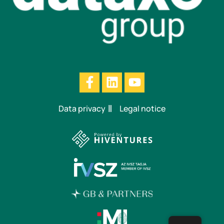
Data privacy
Legal notice