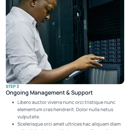
STEP 3
Ongoing Management & Support
Libero auctor viverra nunc orci tristique nunc
elementum cras hendrerit. Dolor nulla netus
vulputate.
Scelerisque orci amet ultrices hac aliquam diam