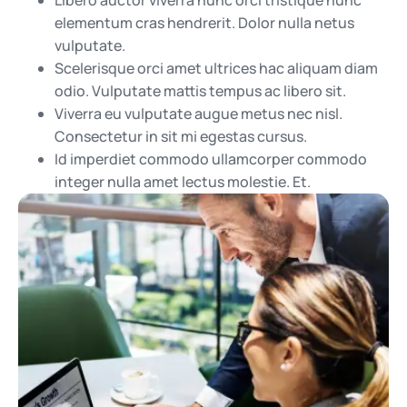
elementum cras hendrerit. Dolor nulla netus
vulputate.
Scelerisque orci amet ultrices hac aliquam diam
odio. Vulputate mattis tempus ac libero sit.
Viverra eu vulputate augue metus nec nisl.
Consectetur in sit mi egestas cursus.
Id imperdiet commodo ullamcorper commodo
integer nulla amet lectus molestie. Et.