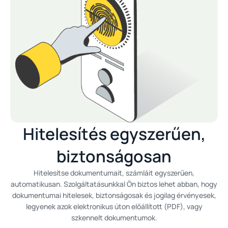
Hitelesítés egyszerűen,
biztonságosan
Hitelesítse dokumentumait, számláit egyszerűen,
automatikusan. Szolgáltatásunkkal Ön biztos lehet abban, hogy
dokumentumai hitelesek, biztonságosak és jogilag érvényesek,
legyenek azok elektronikus úton előállított (PDF), vagy
szkennelt dokumentumok.